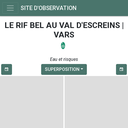
SITE D'OBSERVATION
LE RIF BEL AU VAL D'ESCREINS |
VARS
Eau et risques
SUPERPOSITION