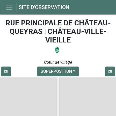
SITE D'OBSERVATION
RUE PRINCIPALE DE CHÂTEAU-
QUEYRAS | CHÂTEAU-VILLE-
VIEILLE
Cœur de village
SUPERPOSITION