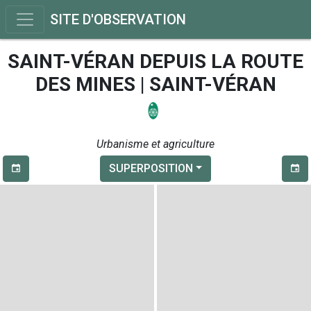
SITE D'OBSERVATION
SAINT-VÉRAN DEPUIS LA ROUTE
DES MINES | SAINT-VÉRAN
Urbanisme et agriculture
SUPERPOSITION