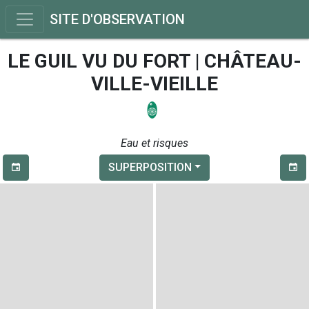
SITE D'OBSERVATION
LE GUIL VU DU FORT | CHÂTEAU-
VILLE-VIEILLE
Eau et risques
SUPERPOSITION