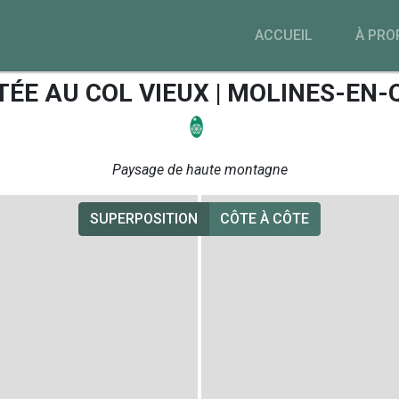
ACCUEIL
À PRO
ÉE AU COL VIEUX | MOLINES-EN
Paysage de haute montagne
SUPERPOSITION
CÔTE À CÔTE