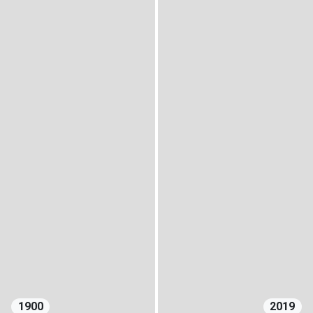
1900
2019