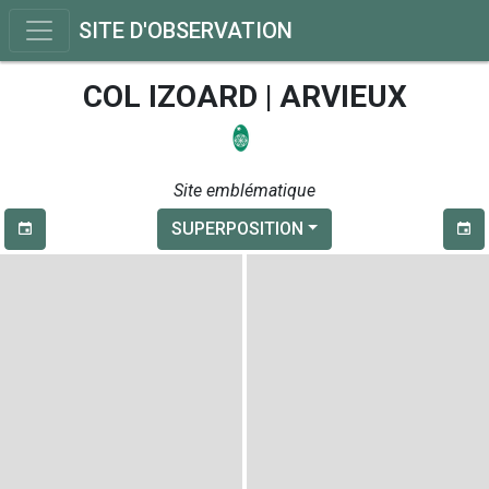
SITE D'OBSERVATION
COL IZOARD | ARVIEUX
Site emblématique
SUPERPOSITION