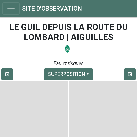
SITE D'OBSERVATION
LE GUIL DEPUIS LA ROUTE DU
LOMBARD | AIGUILLES
Eau et risques
SUPERPOSITION