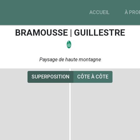
ACCUEIL
À PRO
BRAMOUSSE | GUILLESTRE
Paysage de haute montagne
SUPERPOSITION
CÔTE À CÔTE