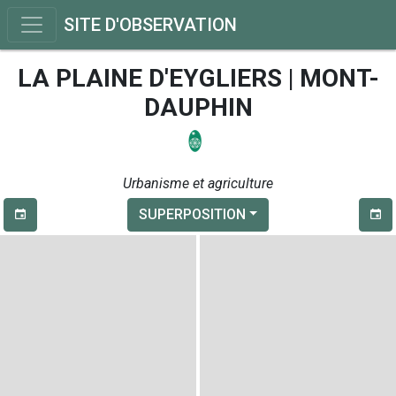
SITE D'OBSERVATION
LA PLAINE D'EYGLIERS | MONT-
DAUPHIN
Urbanisme et agriculture
SUPERPOSITION