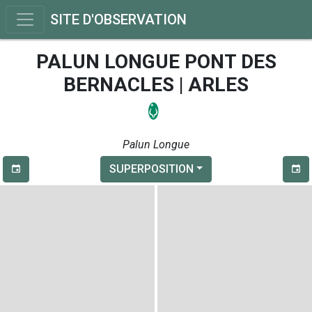
SITE D'OBSERVATION
PALUN LONGUE PONT DES
BERNACLES | ARLES
Palun Longue
SUPERPOSITION