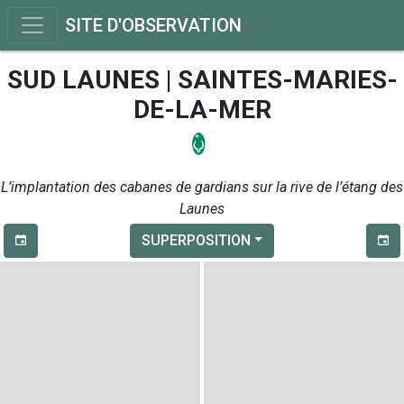
SITE D'OBSERVATION
SUD LAUNES | SAINTES-MARIES-
DE-LA-MER
L’implantation des cabanes de gardians sur la rive de l’étang des
Launes
SUPERPOSITION