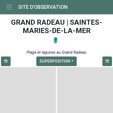
SITE D'OBSERVATION
GRAND RADEAU | SAINTES-
MARIES-DE-LA-MER
Plage et lagunes au Grand Radeau
SUPERPOSITION