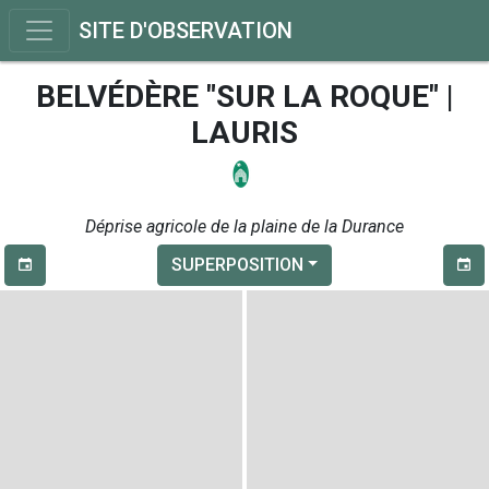
SITE D'OBSERVATION
BELVÉDÈRE "SUR LA ROQUE" |
LAURIS
Déprise agricole de la plaine de la Durance
SUPERPOSITION