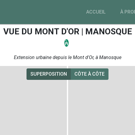
ACCUEIL
À PRO
VUE DU MONT D'OR | MANOSQUE
Extension urbaine depuis le Mont d'Or, à Manosque
SUPERPOSITION
CÔTE À CÔTE