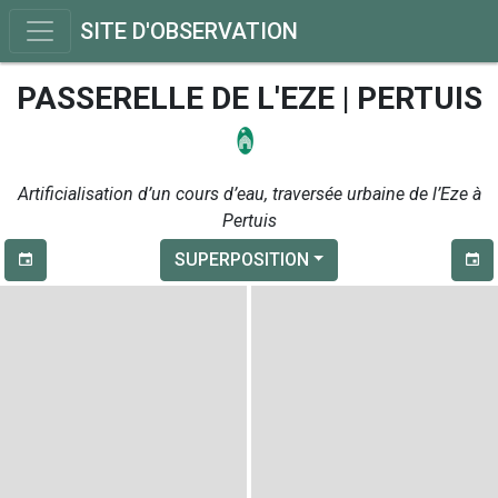
SITE D'OBSERVATION
PASSERELLE DE L'EZE | PERTUIS
Artificialisation d’un cours d’eau, traversée urbaine de l’Eze à
Pertuis
SUPERPOSITION