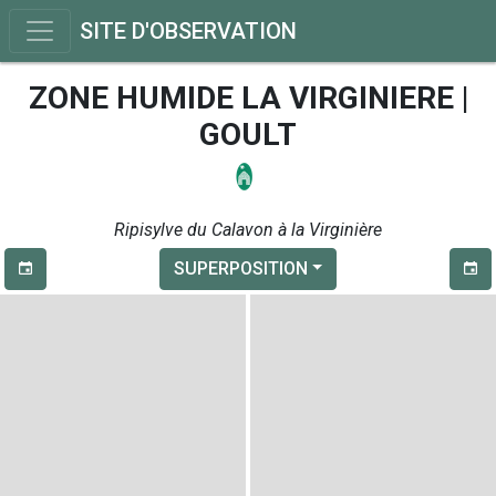
SITE D'OBSERVATION
ZONE HUMIDE LA VIRGINIERE |
GOULT
Ripisylve du Calavon à la Virginière
SUPERPOSITION