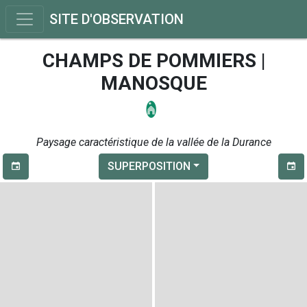
SITE D'OBSERVATION
CHAMPS DE POMMIERS |
MANOSQUE
Paysage caractéristique de la vallée de la Durance
SUPERPOSITION