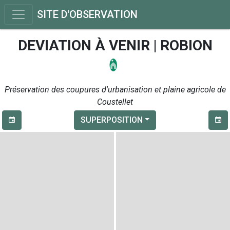
SITE D'OBSERVATION
DEVIATION À VENIR | ROBION
Préservation des coupures d'urbanisation et plaine agricole de
Coustellet
SUPERPOSITION