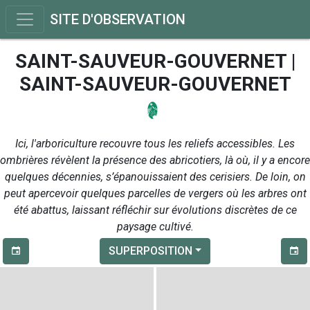
SITE D'OBSERVATION
SAINT-SAUVEUR-GOUVERNET |
SAINT-SAUVEUR-GOUVERNET
Ici, l'arboriculture recouvre tous les reliefs accessibles. Les
ombrières révèlent la présence des abricotiers, là où, il y a encore
quelques décennies, s’épanouissaient des cerisiers. De loin, on
peut apercevoir quelques parcelles de vergers où les arbres ont
été abattus, laissant réfléchir sur évolutions discrètes de ce
paysage cultivé.
SUPERPOSITION